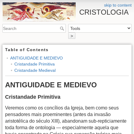
skip to content
CRISTOLOGIA
>
Table of Contents
ANTIGUIDADE E MEDIEVO
Cristandade Primitiva
Cristandade Medieval
ANTIGUIDADE E MEDIEVO
Cristandade Primitiva
Veremos como os concílios da Igreja, bem como seus
pensadores mais proeminentes (antes da invasão
aristotélica do século XIII), abandonam sub-repticiamente
toda forma de ontologia — especialmente aquela que